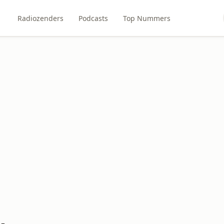
Radiozenders
Podcasts
Top Nummers