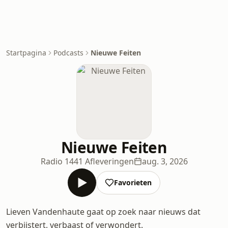
Startpagina
Podcasts
Nieuwe Feiten
Nieuwe Feiten
Radio 1
441 Afleveringen
aug. 3, 2026
Favorieten
Lieven Vandenhaute gaat op zoek naar nieuws dat
verbijstert, verbaast of verwondert.