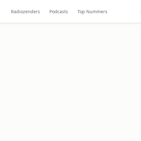
Radiozenders
Podcasts
Top Nummers