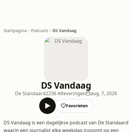
Startpagina
Podcasts
DS Vandaag
DS Vandaag
De Standaard
2236 Afleveringen
aug. 7, 2026
Favorieten
DS Vandaag is een dagelijkse podcast van De Standaard
waarin een journalist elke weekdag inzoomt op een