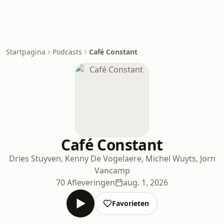
Startpagina
Podcasts
Café Constant
Café Constant
Dries Stuyven, Kenny De Vogelaere, Michel Wuyts, Jorn
Vancamp
70 Afleveringen
aug. 1, 2026
Favorieten