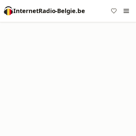
InternetRadio-Belgie.be