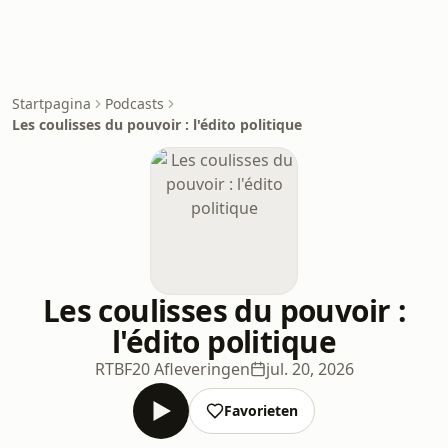
Startpagina
Podcasts
Les coulisses du pouvoir : l'édito politique
Les coulisses du pouvoir :
l'édito politique
RTBF
20 Afleveringen
jul. 20, 2026
Favorieten