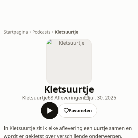
Startpagina
Podcasts
Kletsuurtje
Kletsuurtje
Kletsuurtje
68 Afleveringen
jul. 30, 2026
Favorieten
In Kletsuurtje zit ik elke aflevering een uurtje samen en
wordt er gekletst over verschillende onderwerpen.