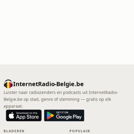
InternetRadio-Belgie.be
Luister naar radiozenders en podcasts uit InternetRadio-
Belgie.be op stad, genre of stemming — gratis op elk
apparaat.
BLADEREN
POPULAIR