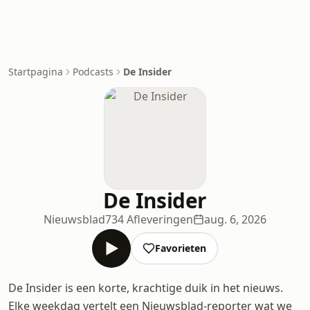
Startpagina
Podcasts
De Insider
De Insider
Nieuwsblad
734 Afleveringen
aug. 6, 2026
Favorieten
De Insider is een korte, krachtige duik in het nieuws.
Elke weekdag vertelt een Nieuwsblad-reporter wat we