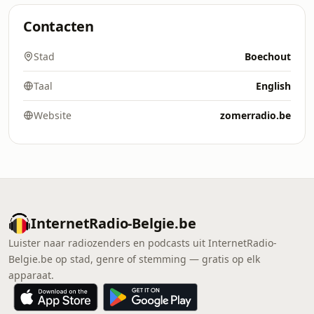
Contacten
Stad
Boechout
Taal
English
Website
zomerradio.be
InternetRadio-Belgie.be
Luister naar radiozenders en podcasts uit InternetRadio-
Belgie.be op stad, genre of stemming — gratis op elk
apparaat.