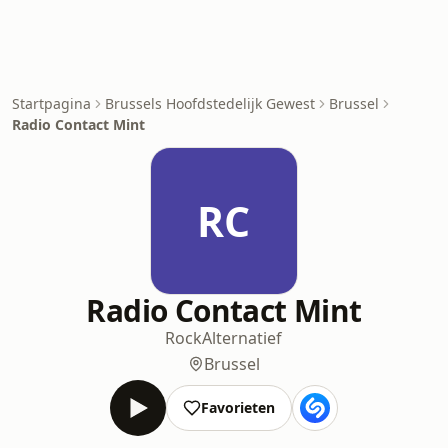
Startpagina
Brussels Hoofdstedelijk Gewest
Brussel
Radio Contact Mint
RC
Radio Contact Mint
Rock
Alternatief
Brussel
Favorieten