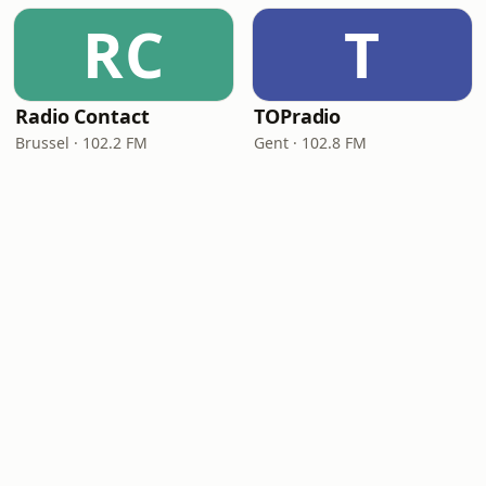
RC
T
Radio Contact
TOPradio
Brussel · 102.2 FM
Gent · 102.8 FM