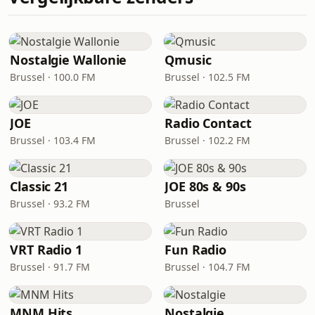
Nostalgie Wallonie
Qmusic
Brussel · 100.0 FM
Brussel · 102.5 FM
JOE
Radio Contact
Brussel · 103.4 FM
Brussel · 102.2 FM
Classic 21
JOE 80s & 90s
Brussel · 93.2 FM
Brussel
VRT Radio 1
Fun Radio
Brussel · 91.7 FM
Brussel · 104.7 FM
MNM Hits
Nostalgie