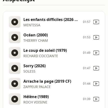
Les enfants difficiles (2026 CF)
01:57
MENTISSA
Océan (2000)
01:53
THIERRY CHAM
Le coup de soleil (1979)
01:49
RICHARD COCCIANTE
Sorry (2026)
01:47
SOLESS
Arrache la page (2019 CF)
01:44
ZAPPEUR PALACE
Hélène (1989)
01:39
ROCH VOISINE