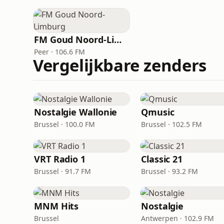
FM Goud Noord-Limburg
Peer · 106.6 FM
Vergelijkbare zenders
Nostalgie Wallonie
Qmusic
Brussel · 100.0 FM
Brussel · 102.5 FM
VRT Radio 1
Classic 21
Brussel · 91.7 FM
Brussel · 93.2 FM
MNM Hits
Nostalgie
Brussel
Antwerpen · 102.9 FM