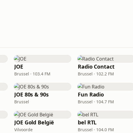
JOE
Radio Contact
Brussel · 103.4 FM
Brussel · 102.2 FM
JOE 80s & 90s
Fun Radio
Brussel
Brussel · 104.7 FM
JOE Gold België
bel RTL
Vilvoorde
Brussel · 104.0 FM