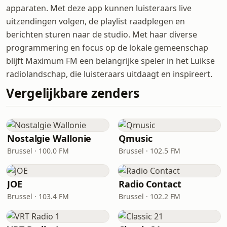
apparaten. Met deze app kunnen luisteraars live
uitzendingen volgen, de playlist raadplegen en
berichten sturen naar de studio. Met haar diverse
programmering en focus op de lokale gemeenschap
blijft Maximum FM een belangrijke speler in het Luikse
radiolandschap, die luisteraars uitdaagt en inspireert.
Vergelijkbare zenders
Nostalgie Wallonie
Qmusic
Brussel · 100.0 FM
Brussel · 102.5 FM
JOE
Radio Contact
Brussel · 103.4 FM
Brussel · 102.2 FM