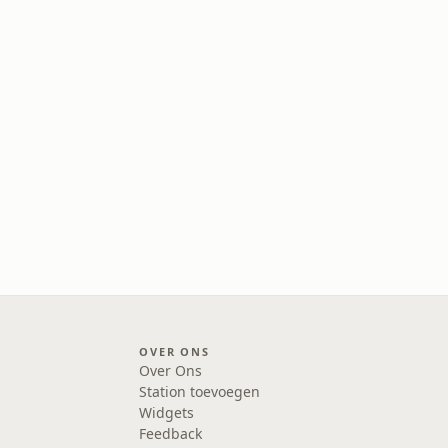
OVER ONS
Over Ons
Station toevoegen
Widgets
Feedback