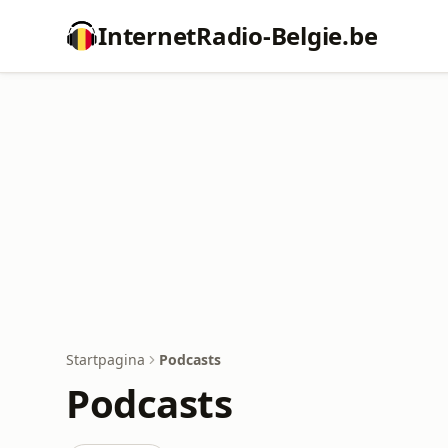
InternetRadio-Belgie.be
Startpagina
Podcasts
Podcasts