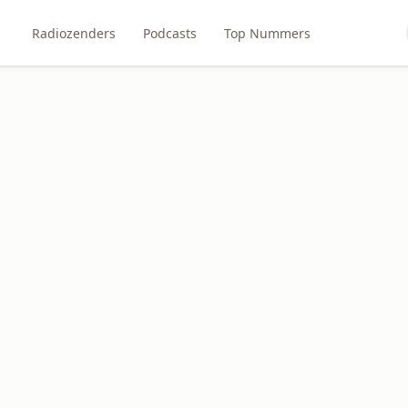
Radiozenders
Podcasts
Top Nummers