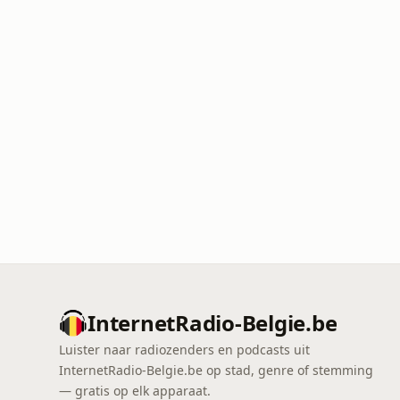
InternetRadio-Belgie.be
Luister naar radiozenders en podcasts uit
InternetRadio-Belgie.be op stad, genre of stemming
— gratis op elk apparaat.