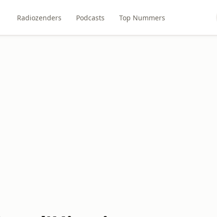
Radiozenders
Podcasts
Top Nummers