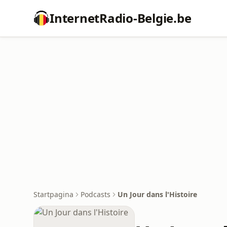
InternetRadio-Belgie.be
Startpagina
Podcasts
Un Jour dans l'Histoire